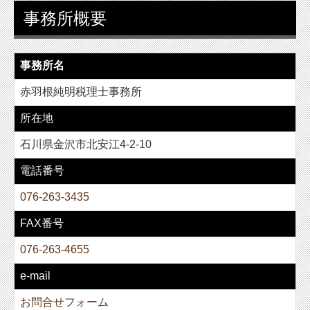
事務所概要
事務所名
赤羽根純明税理士事務所
所在地
石川県金沢市北安江4-2-10
電話番号
076-263-3435
FAX番号
076-263-4655
e-mail
お問合せフォーム