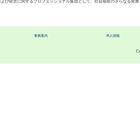
および経営に関するプロフェッショナル集団として、社会福祉のさらなる発展
業務案内
求人情報
Co