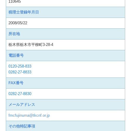
110645
税理士登録年月日
2008/05/22
所在地
栃木県栃木市平柳町3-28-4
電話番号
0120-258-833
0282-27-8833
FAX番号
0282-27-8830
メールアドレス
fmcfujinuma@tkcnf.or.jp
その他特記事項