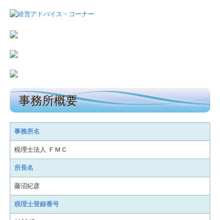
事務所概要
事務所名
税理士法人 ＦＭＣ
所長名
藤沼紀彦
税理士登録番号