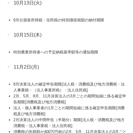
10月13日(火)
9月分源泉所得税・住民税の特別徴収税額の納付期限
10月15日(木)
特別農業所得者への予定納税基準額等の通知期限
11月2日(月)
8月決算法人の確定申告期限[法人税・消費税及び地方消費税・法
人事業税・（法人事業所税）・法人住民税]
2月、5月、8月、11月決算法人の3月ごとの期間短縮に係る確定申
告期限[消費税及び地方消費税]
法人・個人事業者の1月ごとの期間短縮に係る確定申告期限[消費
税及び地方消費税]
2月決算法人の中間申告（半期分）期限[法人税・消費税及び地方
消費税・法人事業税・法人住民税]
消費税の年税額が400万円超の2月、5月、11月決算法人の3月ごと