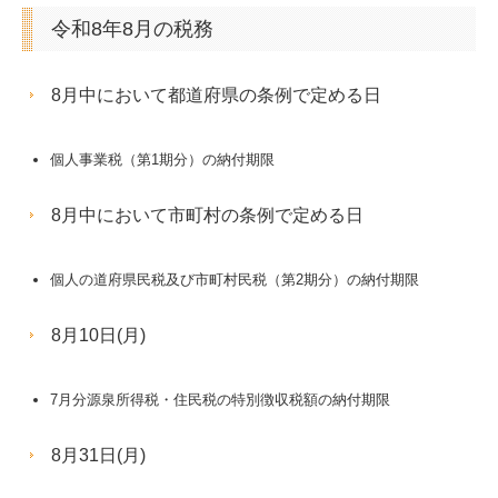
令和8年8月の税務
8月中において都道府県の条例で定める日
個人事業税（第1期分）の納付期限
8月中において市町村の条例で定める日
個人の道府県民税及び市町村民税（第2期分）の納付期限
8月10日(月)
7月分源泉所得税・住民税の特別徴収税額の納付期限
8月31日(月)