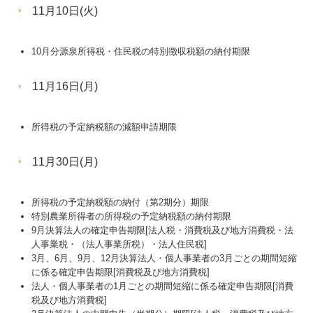
11月10日(火)
10月分源泉所得税・住民税の特別徴収税額の納付期限
11月16日(月)
所得税の予定納税額の減額申請期限
11月30日(月)
所得税の予定納税額の納付（第2期分）期限
特別農業所得者の所得税の予定納税額の納付期限
9月決算法人の確定申告期限[法人税・消費税及び地方消費税・法
人事業税・（法人事業所税）・法人住民税]
3月、6月、9月、12月決算法人・個人事業者の3月ごとの期間短縮
に係る確定申告期限[消費税及び地方消費税]
法人・個人事業者の1月ごとの期間短縮に係る確定申告期限[消費
税及び地方消費税]