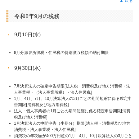
▲ 戻る
令和8年9月の税務
9月10日(水)
8月分源泉所得税・住民税の特別徴収税額の納付期限
9月30日(水)
7月決算法人の確定申告期限[法人税・消費税及び地方消費税・法
人事業税・（法人事業所税）・法人住民税]
1月、4月、7月、10月決算法人の3月ごとの期間短縮に係る確定申
告期限[消費税及び地方消費税]
法人・個人事業者の1月ごとの期間短縮に係る確定申告期限[消費
税及び地方消費税]
1月決算法人の中間申告（半期分）期限[法人税・消費税及び地方
消費税・法人事業税・法人住民税]
消費税の年税額が400万円超の1月、4月、10月決算法人の3月ごと