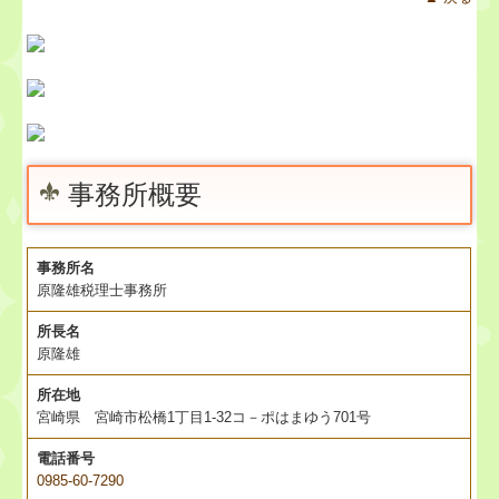
事務所概要
事務所名
原隆雄税理士事務所
所長名
原隆雄
所在地
宮崎県 宮崎市松橋1丁目1-32コ－ポはまゆう701号
電話番号
0985-60-7290