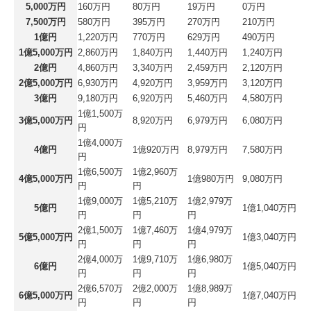
5,000万円
160万円
80万円
19万円
0万円
7,500万円
580万円
395万円
270万円
210万円
1億円
1,220万円
770万円
629万円
490万円
1億5,000万円
2,860万円
1,840万円
1,440万円
1,240万円
2億円
4,860万円
3,340万円
2,459万円
2,120万円
2億5,000万円
6,930万円
4,920万円
3,959万円
3,120万円
3億円
9,180万円
6,920万円
5,460万円
4,580万円
1億1,500万
3億5,000万円
8,920万円
6,979万円
6,080万円
円
1億4,000万
4億円
1億920万円
8,979万円
7,580万円
円
1億6,500万
1億2,960万
4億5,000万円
1億980万円
9,080万円
円
円
1億9,000万
1億5,210万
1億2,979万
5億円
1億1,040万円
円
円
円
2億1,500万
1億7,460万
1億4,979万
5億5,000万円
1億3,040万円
円
円
円
2億4,000万
1億9,710万
1億6,980万
6億円
1億5,040万円
円
円
円
2億6,570万
2億2,000万
1億8,989万
6億5,000万円
1億7,040万円
円
円
円