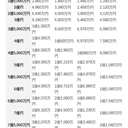
1億5,000万円
2,860万円
1,840万円
1,440万円
1,240万円
2億円
4,860万円
3,340万円
2,459万円
2,120万円
2億5,000万円
6,930万円
4,920万円
3,959万円
3,120万円
3億円
9,180万円
6,920万円
5,460万円
4,580万円
1億1,500万
3億5,000万円
8,920万円
6,979万円
6,080万円
円
1億4,000万
4億円
1億920万円
8,979万円
7,580万円
円
1億6,500万
1億2,960万
4億5,000万円
1億980万円
9,080万円
円
円
1億9,000万
1億5,210万
1億2,979万
5億円
1億1,040万円
円
円
円
2億1,500万
1億7,460万
1億4,979万
5億5,000万円
1億3,040万円
円
円
円
2億4,000万
1億9,710万
1億6,980万
6億円
1億5,040万円
円
円
円
2億6,570万
2億2,000万
1億8,989万
6億5,000万円
1億7,040万円
円
円
円
2億9,320万
2億4,500万
2億1,239万
7億円
1億9,040万円
円
円
円
3億2,070万
2億7,000万
2億3,490万
7億5,000万円
2億1,040万円
円
円
円