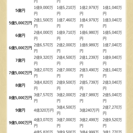
円
円
1億9,000万
1億5,210万
1億2,979万
1億1,040万
5億円
円
円
円
円
2億1,500万
1億7,460万
1億4,979万
1億3,040万
5億5,000万円
円
円
円
円
2億4,000万
1億9,710万
1億6,980万
1億5,040万
6億円
円
円
円
円
2億6,570万
2億2,000万
1億8,989万
1億7,040万
6億5,000万円
円
円
円
円
2億9,320万
2億4,500万
2億1,239万
1億9,040万
7億円
円
円
円
円
3億2,070万
2億7,000万
2億3,490万
2億1,040万
7億5,000万円
円
円
円
円
3億4,820万
2億9,500万
2億5,739万
2億3,040万
8億円
円
円
円
円
3億7,570万
3億2,000万
2億7,989万
2億5,040万
8億5,000万円
円
円
円
円
3億4,500万
2億7,270万
9億円
4億320万円
3億240万円
円
円
4億3,070万
3億7,000万
3億2,499万
2億9,520万
9億5,000万円
円
円
円
円
4億5,820万
3億9,500万
3億4,999万
3億1,770万