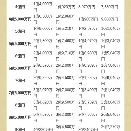
1億4,000万
4億円
1億920万円
8,979万円
7,580万円
円
1億6,500万
1億2,960万
4億5,000万円
1億980万円
9,080万円
円
円
1億9,000万
1億5,210万
1億2,979万
1億1,040万
5億円
円
円
円
円
2億1,500万
1億7,460万
1億4,979万
1億3,040万
5億5,000万円
円
円
円
円
2億4,000万
1億9,710万
1億6,980万
1億5,040万
6億円
円
円
円
円
2億6,570万
2億2,000万
1億8,989万
1億7,040万
6億5,000万円
円
円
円
円
2億9,320万
2億4,500万
2億1,239万
1億9,040万
7億円
円
円
円
円
3億2,070万
2億7,000万
2億3,490万
2億1,040万
7億5,000万円
円
円
円
円
3億4,820万
2億9,500万
2億5,739万
2億3,040万
8億円
円
円
円
円
3億7,570万
3億2,000万
2億7,989万
2億5,040万
8億5,000万円
円
円
円
円
3億4,500万
2億7,270万
9億円
4億320万円
3億240万円