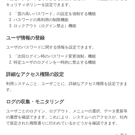
キュリティポリシーを設定できます。
「質の高いパスワード」の設定を強制する機能
パスワードの再利用の制限機能
ロックアウト（ログイン禁止）機能
ユーザ情報の登録
ユーザのパスワードに関する情報を設定できます。
「次回ログイン時のパスワード変更強制」機能
特定ユーザのログインを一時的に禁止する機能
詳細なアクセス権限の設定
利用システムごと、ユーザごとに、詳細なアクセス権限を設定できま
す。
ログの収集・モニタリング
ユーザごとのログイン、ログアウト、メニューの選択、データ更新等
の履歴を確認できます。これにより、システムへのアクセスが、社内
で規定された権限通りに行われているかどうかを確認できます。