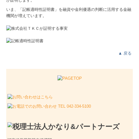
が証明します。
いま、「記帳適時性証明書」を融資や金利優遇の判断に活用する金融
機関が増えています。
▲
戻る