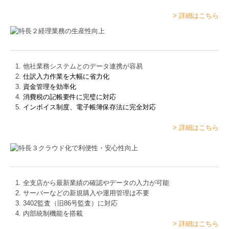
> 詳細はこちら
他社業務システムとのデータ連携が容易
仕訳入力作業を大幅に省力化
資金管理を効率化
消費税の記帳要件に完璧に対応
インボイス制度、電子帳簿保存法に完全対応
> 詳細はこちら
全支店から最新業績の確認やデータの入力が可能
サーバーなどの新規購入や運用管理は不要
3402監査（旧86号監査）に対応
内部統制機能を搭載
> 詳細はこちら