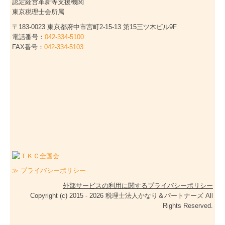
認定経営革新等支援機関
東京税理士会所属
〒183-0023 東京都府中市宮町2-15-13 第15三ツ木ビル9F
電話番号：
042-334-5100
FAX番号：
042-334-5103
≫ プライバシーポリシー
外部サービスの利用に関するプライバシーポリシー
Copyright (c) 2015 - 2026 税理士法人かなり＆パートナーズ All
Rights Reserved.