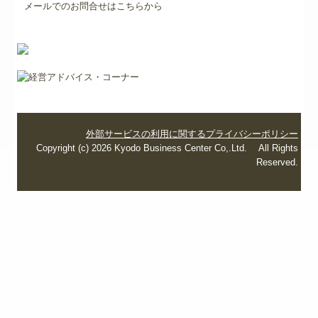
メールでのお問合せはこちらから
外部サービスの利用に関するプライバシーポリシー
Copyright (c) 2026 Kyodo Business Center Co,.Ltd. All Rights
Reserved.