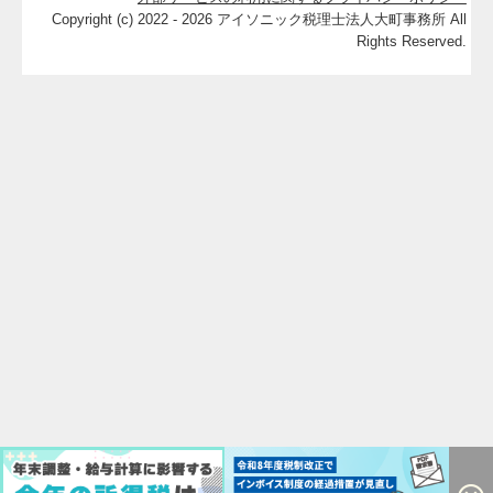
Copyright (c) 2022 - 2026 アイソニック税理士法人大町事務所 All
Rights Reserved.