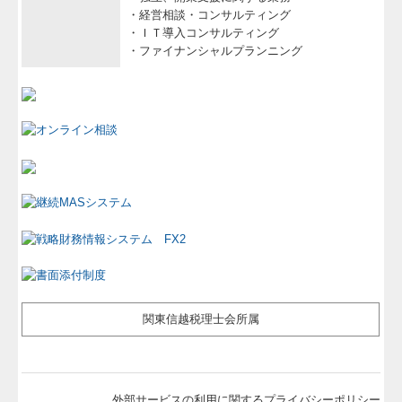
・経営相談・コンサルティング
・ＩＴ導入コンサルティング
・ファイナンシャルプランニング
関東信越税理士会所属
外部サービスの利用に関するプライバシーポリシー