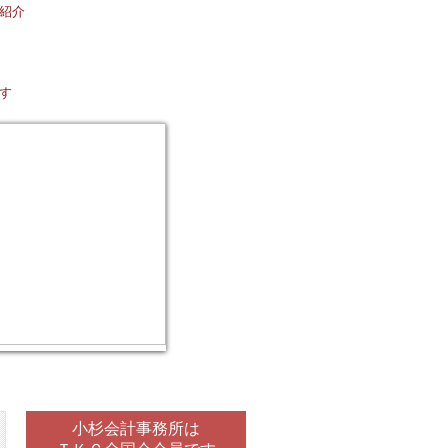
小杉会計事務所は