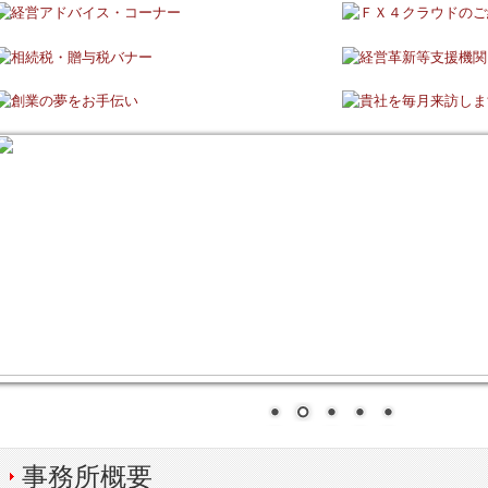
事務所概要