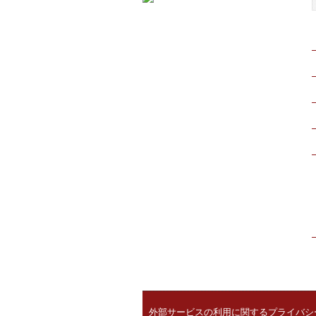
外部サービスの利用に関するプライバシ