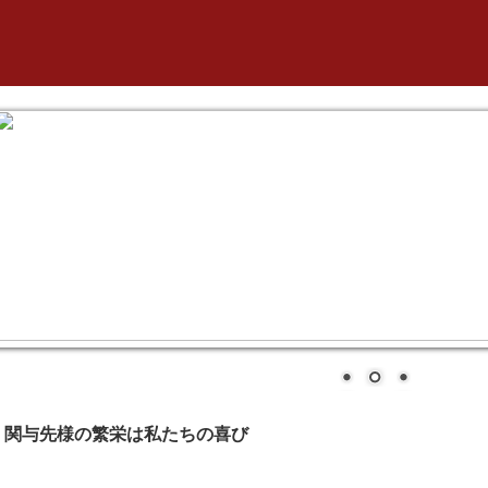
関与先様の繁栄は私たちの喜び