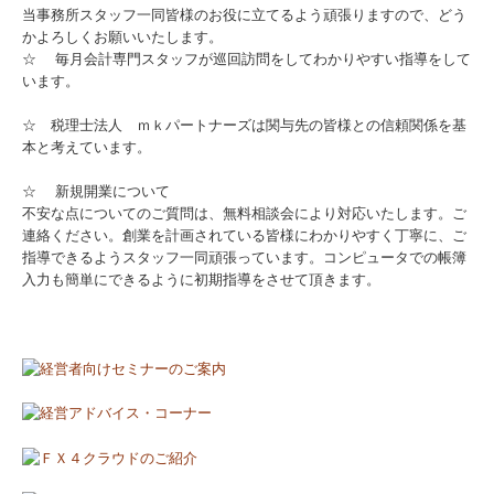
当事務所スタッフ一同皆様のお役に立てるよう頑張りますので、どう
かよろしくお願いいたします。
☆ 毎月会計専門スタッフが巡回訪問をしてわかりやすい指導をして
います。
☆ 税理士法人 ｍｋパートナーズは関与先の皆様との信頼関係を基
本と考えています。
☆ 新規開業について
不安な点についてのご質問は、無料相談会により対応いたします。ご
連絡ください。創業を計画されている皆様にわかりやすく丁寧に、ご
指導できるようスタッフ一同頑張っています。コンピュータでの帳簿
入力も簡単にできるように初期指導をさせて頂きます。