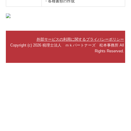
・各種書類の作成
外部サービスの利用に関するプライバシーポリシー
Copyright (c) 2026 税理士法人 ｍｋパートナーズ 松本事務所 All
Rights Reserved.