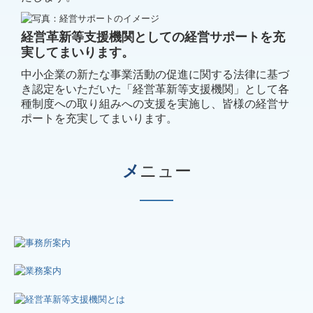
経営革新等支援機関としての経営サポートを充
実してまいります。
中小企業の新たな事業活動の促進に関する法律に基づ
き認定をいただいた
「経営革新等支援機関」として各
種制度への取り組みへの支援を実施し、皆様の
経営サ
ポートを充実してまいります。
メ
ニュー
―
―
―