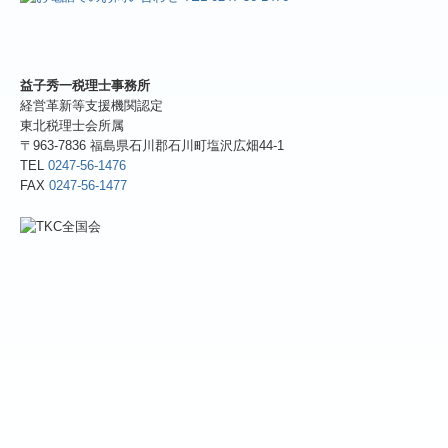
益子秀一税理士事務所
経営革新等支援機関認定
東北税理士会所属
〒963-7836 福島県石川郡石川町塩沢広畑44-1
TEL
0247-56-1476
FAX
0247-56-1477