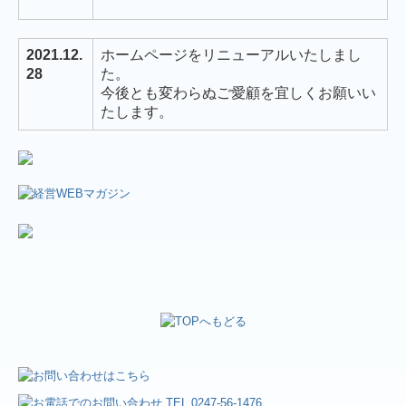
2021.12.
ホームページをリニューアルいたしまし
28
た。
今後とも変わらぬご愛顧を宜しくお願いい
たします。