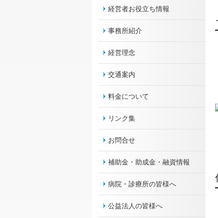
経営者お役立ち情報
事務所紹介
経営理念
交通案内
料金について
リンク集
お問合せ
補助金・助成金・融資情報
病院・診療所の皆様へ
公益法人の皆様へ