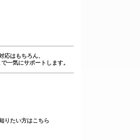
度対応はもちろん、
まで一気にサポートします。
と知りたい方はこちら