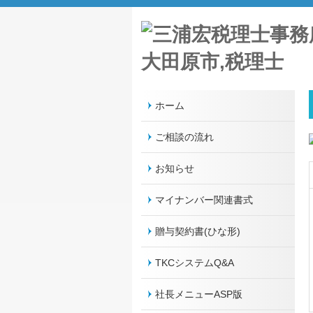
ホーム
ご相談の流れ
お知らせ
マイナンバー関連書式
贈与契約書(ひな形)
TKCシステムQ&A
社長メニューASP版