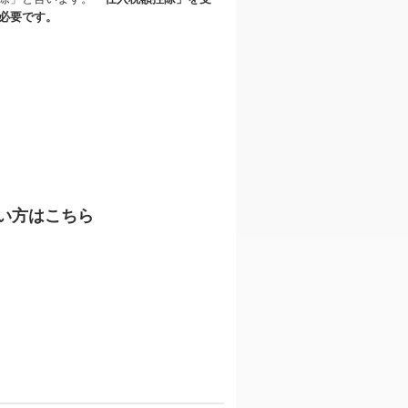
必要です。
い方はこちら