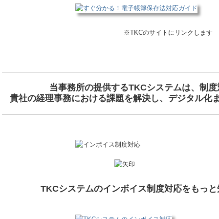
※TKCのサイトにリンクします
当事務所の提供するTKCシステムは、制
貴社の経理事務における課題を解決し、デジタル化
TKCシステムのインボイス制度対応をもっ