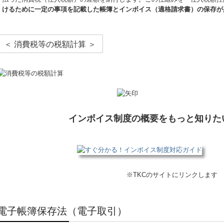
けるために一定の事項を記載した帳簿とインボイス（適格請求書）の保存が
＜ 消費税等の税額計算 ＞
インボイス制度の概要をもっと知りた
※TKCのサイトにリンクします
電子帳簿保存法（電子取引）