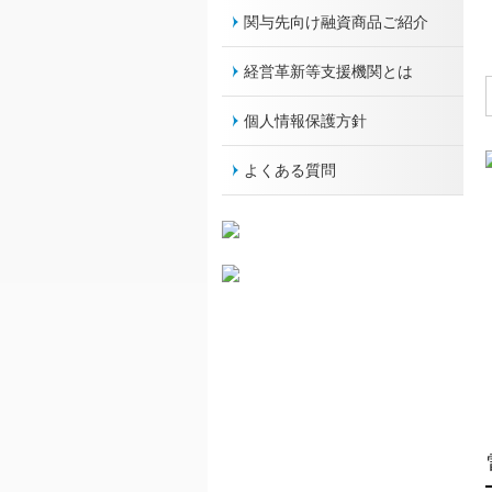
関与先向け融資商品ご紹介
経営革新等支援機関とは
個人情報保護方針
よくある質問