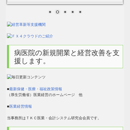
病医院の新規開業と経営改善を支
援します。
■
最新保健・医療・福祉政策情報
（厚生労働省）医業経営のホームページ 他
■
医業経営情報
当事務所はＴＫＣ医業・会計システム研究会会員です。