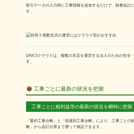
取引データの入力時に工事情報を追加するだけで、財務会計
す。
DAIC3クラウドは、複数の支店を運営する法人のための安全
す。
工事ごとに最新の状況を把握
工事ごとに粗利益等の最新の状況を瞬時に把握
「要約工事台帳」と「現場別工事台帳」により、工事ごとの
帳」から会計伝票まで遡って検証できます。