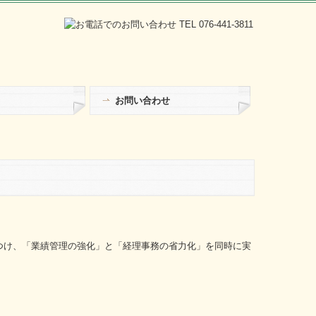
お問い合わせ
つけ、「業績管理の強化」と「経理事務の省力化」を同時に実