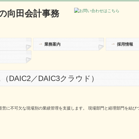
業務案内
採用情報
DAIC2／DAIC3クラウド）
経営に不可欠な現場別の業績管理を支援します。 現場部門と経理部門を結び