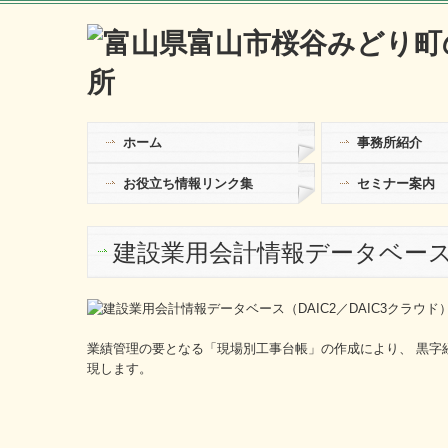
ホーム
事務所紹介
お役立ち情報リンク集
セミナー案内
建設業用会計情報データベース（
業績管理の要となる「現場別工事台帳」の作成により、 黒字
現します。