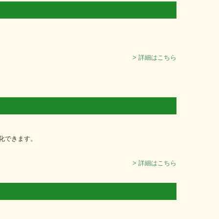
> 詳細はこちら
化できます。
> 詳細はこちら