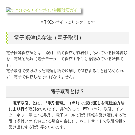
※TKCのサイトにリンクします
電子帳簿保存法（電子取引）
電子帳簿保存法とは、原則、紙で保存が義務付けられている帳簿書類
を、電磁的記録（電子データ）で保存することを認めている法律で
す。
電子取引で受け取った書類を紙で印刷して保存することは認められ
ず、電子で保存しなければなりません。
電子取引とは？
「電子取引」とは、「取引情報」（※1）の受け渡しを電磁的方法
により行う取引をいいます。
具体的には、EDI（※2）取引、イン
ターネット等による取引、電子メールで取引情報を受け渡しする取
引（添付ファイルによる場合を含む）、ネットサイトで取引情報を
受け渡しする取引等をいいます。