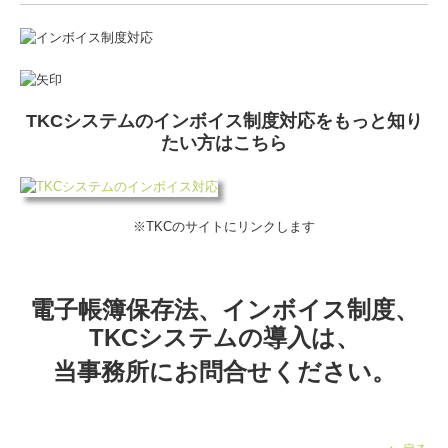
TKCシステムのインボイス制度対応をもっと知り
たい方はこちら
※TKCのサイトにリンクします
電子帳簿保存法、インボイス制度、
TKCシステムの導入は、
当事務所にお問合せください。