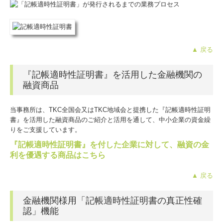
▲ 戻る
『記帳適時性証明書』を活用した金融機関の
融資商品
当事務所は、TKC全国会又はTKC地域会と提携した『記帳適時性証明
書
』
を活用した融資商品のご紹介と活用を通して、中小企業の資金繰
りをご支援しています。
『記帳適時性証明書』を付した企業に対して、
融資の金
利を優遇する商品はこちら
▲ 戻る
金融機関様用「記帳適時性証明書の真正性確
認」機能