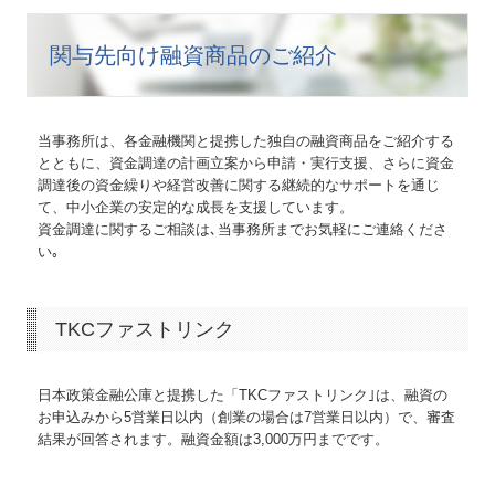
関与先向け融資商品のご紹介
当事務所は、各金融機関と提携した独自の融資商品をご紹介する
とともに、資金調達の計画立案から申請・実行支援、さらに資金
調達後の資金繰りや経営改善に関する継続的なサポートを通じ
て、中小企業の安定的な成長を支援しています。
資金調達に関するご相談は､当事務所までお気軽にご連絡くださ
い｡
TKCファストリンク
日本政策金融公庫と提携した「TKCファストリンク｣は、融資の
お申込みから5営業日以内（創業の場合は7営業日以内）で、審査
結果が回答されます。融資金額は3,000万円までです。