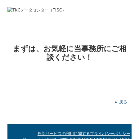
まずは、お気軽に当事務所にご相
談ください！
▲ 戻る
外部サービスの利用に関するプライバシーポリシー