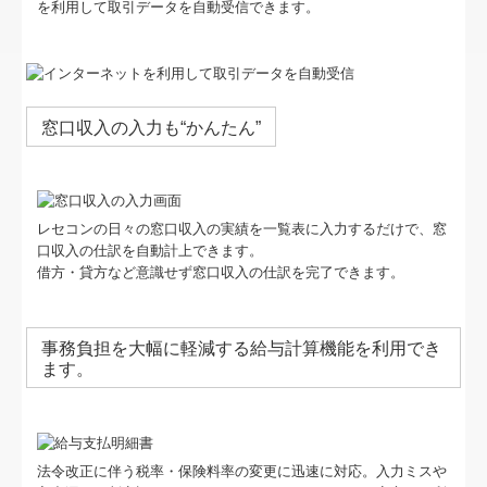
を利用して取引データを自動受信できます。
窓口収入の入力も“かんたん”
レセコンの日々の窓口収入の実績を一覧表に入力するだけで、窓
口収入の仕訳を自動計上できます。
借方・貸方など意識せず窓口収入の仕訳を完了できます。
事務負担を大幅に軽減する給与計算機能を利用でき
ます。
法令改正に伴う税率・保険料率の変更に迅速に対応。入力ミスや