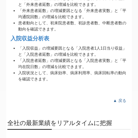
と「外来患者延数」の増減を比較できます。
「外来患者延数」の増減要因となる「外来患者実数」と「平
均通院回数」の増減を比較できます。
患者動向として、初来院患者数、初診患者数、中断患者数の
動向を確認できます。
入院収益分析表
「入院収益」の増減要因となる「入院患者1人1日当り収益」
と「入院患者延数」の増減を比較できます。
「入院患者延数」の増減要因となる「入院患者実数」と「平
均在院日数」の増減を比較できます。
入院状況として、病床効率、病床利用率、病床回転率の動向
を確認できます。
▲ 戻る
全社の最新業績をリアルタイムに把握