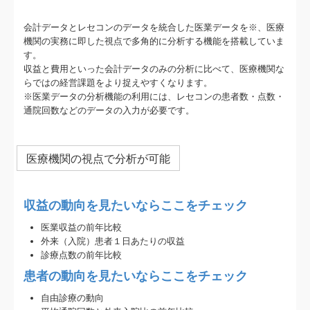
会計データとレセコンのデータを統合した医業データを※、医療
機関の実務に即した視点で多角的に分析する機能を搭載していま
す。
収益と費用といった会計データのみの分析に比べて、医療機関な
らではの経営課題をより捉えやすくなります。
※医業データの分析機能の利用には、レセコンの患者数・点数・
通院回数などのデータの入力が必要です。
医療機関の視点で分析が可能
収益の動向を見たいならここをチェック
医業収益の前年比較
外来（入院）患者１日あたりの収益
診療点数の前年比較
患者の動向を見たいならここをチェック
自由診療の動向