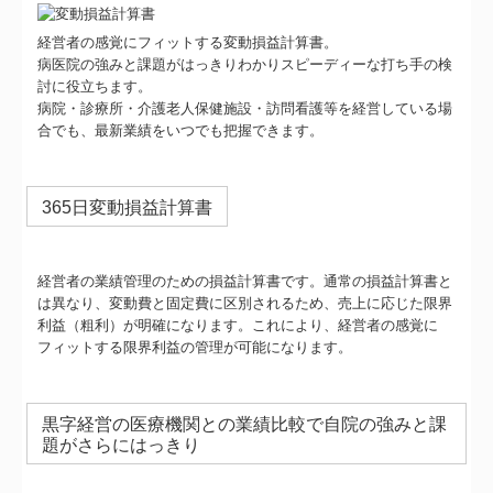
経営者の感覚にフィットする変動損益計算書。
病医院の強みと課題がはっきりわかりスピーディーな打ち手の検
討に役立ちます。
病院・診療所・介護老人保健施設・訪問看護等を経営している場
合でも、最新業績をいつでも把握できます。
365日変動損益計算書
経営者の業績管理のための損益計算書です。通常の損益計算書と
は異なり、変動費と固定費に区別されるため、売上に応じた限界
利益（粗利）が明確になります。これにより、経営者の感覚に
フィットする限界利益の管理が可能になります。
黒字経営の医療機関との業績比較で自院の強みと課
題がさらにはっきり