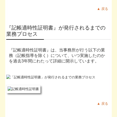
▲ 戻る
『記帳適時性証明書』が発行されるまでの
業務プロセス
『記帳適時性証明書』は、当事務所が行う以下の業
務（記帳指導を除く）について、いつ実施したのか
を過去3年間にわたって詳細に開示しています。
▲ 戻る