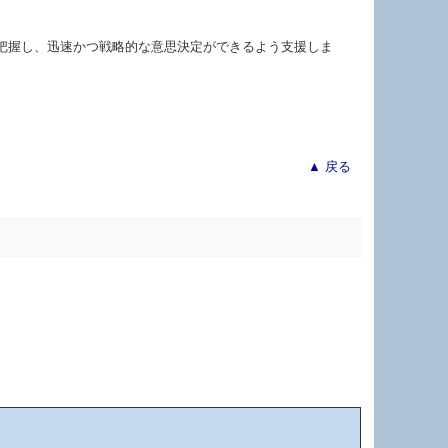
把握し、迅速かつ戦略的な意思決定ができるよう支援しま
▲ 戻る