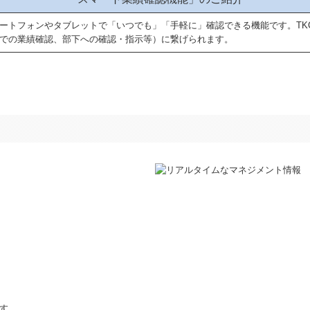
ートフォンやタブレットで「いつでも」「手軽に」確認できる機能です。TK
での業績確認、部下への確認・指示等）に繋げられます。
す。