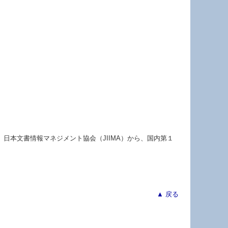
日本文書情報マネジメント協会（JIIMA）から、国内第１
▲ 戻る