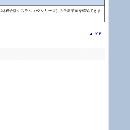
C財務会計システム（FXシリーズ）の最新業績を確認できま
▲ 戻る