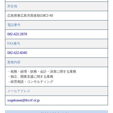
所在地
広島県東広島市西条朝日町2-40
電話番号
082-422-2878
FAX番号
082-422-6040
業務内容
・税務・経理・財務・会計・決算に関する業務
・独立、開業支援に関する業務
・経営相談・コンサルティング
メールアドレス
sugekawa@tkcnf.or.jp