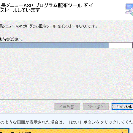
下のような画面が表示された場合は、［はい］ボタンをクリックしてく