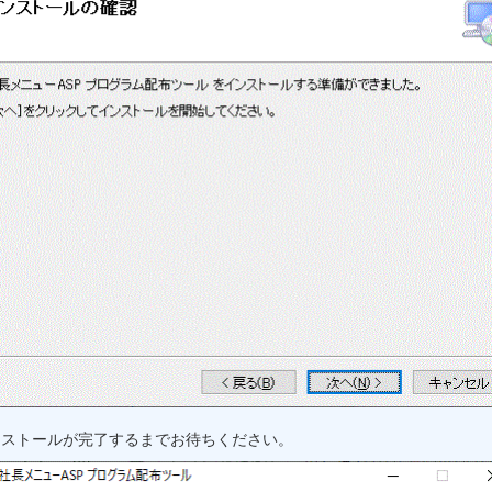
ンストールが完了するまでお待ちください。