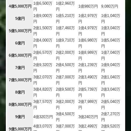
1億6,500万
1億2,960万
4億5,000万円
1億980万円
9,080万円
円
円
1億9,000万
1億5,210万
1億2,979万
1億1,040万
5億円
円
円
円
円
2億1,500万
1億7,460万
1億4,979万
1億3,040万
5億5,000万円
円
円
円
円
2億4,000万
1億9,710万
1億6,980万
1億5,040万
6億円
円
円
円
円
2億6,570万
2億2,000万
1億8,989万
1億7,040万
6億5,000万円
円
円
円
円
2億9,320万
2億4,500万
2億1,239万
1億9,040万
7億円
円
円
円
円
3億2,070万
2億7,000万
2億3,490万
2億1,040万
7億5,000万円
円
円
円
円
3億4,820万
2億9,500万
2億5,739万
2億3,040万
8億円
円
円
円
円
3億7,570万
3億2,000万
2億7,989万
2億5,040万
8億5,000万円
円
円
円
円
3億4,500万
2億7,270万
9億円
4億320万円
3億240万円
円
円
4億3,070万
3億7,000万
3億2,499万
2億9,520万
9億5,000万円