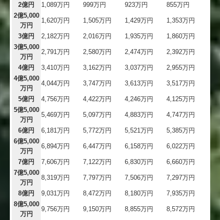
2億円
1,089万円
999万円
923万円
855万円
2億5,000
1,620万円
1,505万円
1,429万円
1,353万円
万円
3億円
2,182万円
2,016万円
1,935万円
1,860万円
3億5,000
2,791万円
2,580万円
2,474万円
2,392万円
万円
4億円
3,410万円
3,162万円
3,037万円
2,955万円
4億5,000
4,044万円
3,747万円
3,613万円
3,517万円
万円
5億円
4,756万円
4,422万円
4,246万円
4,125万円
5億5,000
5,469万円
5,097万円
4,883万円
4,747万円
万円
6億円
6,181万円
5,772万円
5,521万円
5,385万円
6億5,000
6,894万円
6,447万円
6,158万円
6,022万円
万円
7億円
7,606万円
7,122万円
6,830万円
6,660万円
7億5,000
8,319万円
7,797万円
7,506万円
7,297万円
万円
8億円
9,031万円
8,472万円
8,180万円
7,935万円
8億5,000
9,756万円
9,150万円
8,855万円
8,572万円
万円