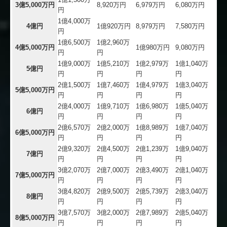
3億5,000万円
8,920万円
6,979万円
6,080万円
円
1億4,000万
4億円
1億920万円
8,979万円
7,580万円
円
1億6,500万
1億2,960万
4億5,000万円
1億980万円
9,080万円
円
円
1億9,000万
1億5,210万
1億2,979万
1億1,040万
5億円
円
円
円
円
2億1,500万
1億7,460万
1億4,979万
1億3,040万
5億5,000万円
円
円
円
円
2億4,000万
1億9,710万
1億6,980万
1億5,040万
6億円
円
円
円
円
2億6,570万
2億2,000万
1億8,989万
1億7,040万
6億5,000万円
円
円
円
円
2億9,320万
2億4,500万
2億1,239万
1億9,040万
7億円
円
円
円
円
3億2,070万
2億7,000万
2億3,490万
2億1,040万
7億5,000万円
円
円
円
円
3億4,820万
2億9,500万
2億5,739万
2億3,040万
8億円
円
円
円
円
3億7,570万
3億2,000万
2億7,989万
2億5,040万
8億5,000万円
円
円
円
円