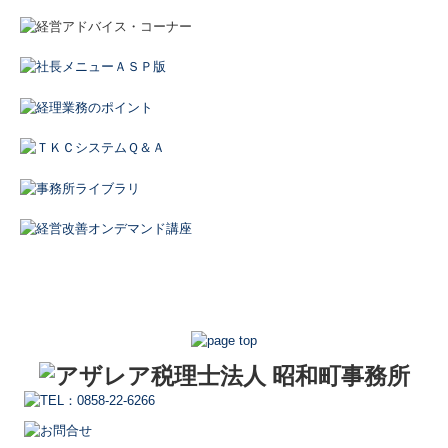
確定申告
相談の流れ・よくある質問
採用情報
採用メッセージ
スタッフインタビュー
監査担当者の一日
募集要項