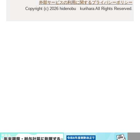
外部サービスの利用に関するプライバシーポリシー
Copyright (c) 2026 hidenobu kurihara All Rights Reserved.