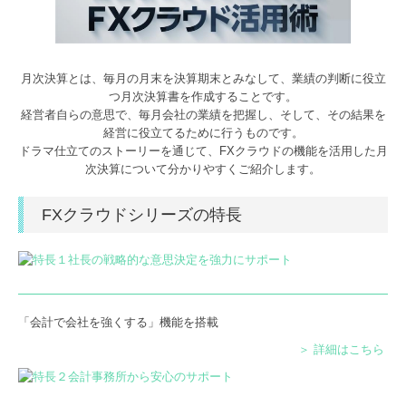
プライバシーポリシー
月次決算とは、毎月の月末を決算期末とみなして、業績の判断に役立
つ月次決算書を作成することです。
経営者自らの意思で、毎月会社の業績を把握し、そして、その結果を
経営に役立てるために行うものです。
ドラマ仕立てのストーリーを通じて、FXクラウドの機能を活用した月
次決算について分かりやすくご紹介します。
FXクラウドシリーズの特長
「会計で会社を強くする」機能を搭載
＞ 詳細はこちら