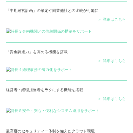
「中期経営計画」の策定や同業他社との比較が可能に
＞ 詳細はこちら
「資金調達力」を高める機能を搭載
＞ 詳細はこちら
経営者・経理担当者をラクにする機能を搭載
＞ 詳細はこちら
最高度のセキュリティー体制を備えたクラウド環境