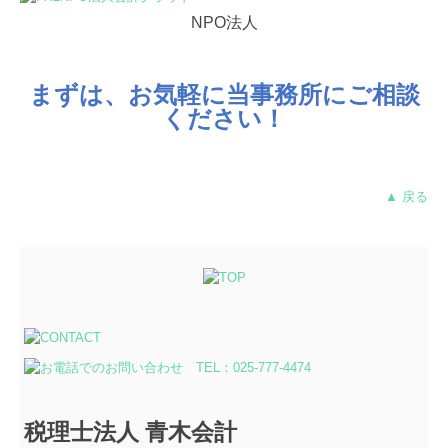
NPO法人
まずは、お気軽に当事務所にご相談
ください！
▲ 戻る
税理士法人 青木会計