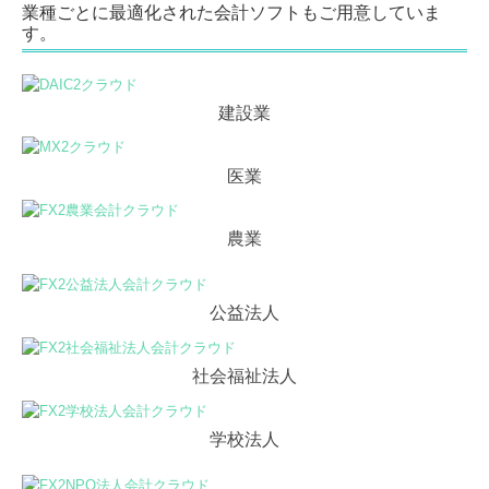
業種ごとに最適化された会計ソフトもご用意していま
す。
建設業
医業
農業
公益法人
社会福祉法人
学校法人