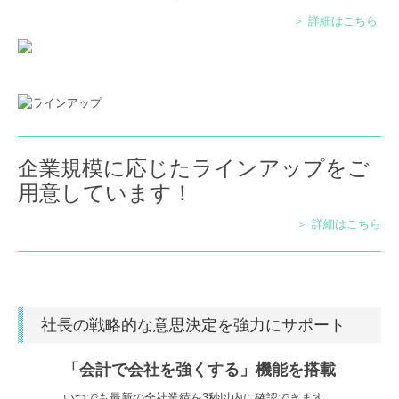
＞ 詳細はこちら
企業規模に応じたラインアップをご
⽤意しています！
＞ 詳細はこちら
社長の戦略的な意思決定を強力にサポート
「会計で会社を強くする」機能を搭載
いつでも最新の全社業績を3秒以内に確認できます。