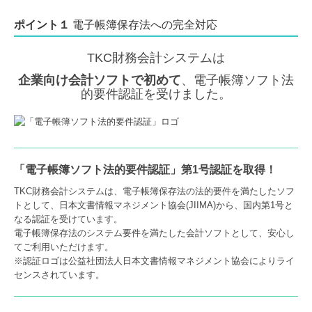
ポイント１
電子帳簿保存法への完全対応
TKC財務会計システムは
企業向け会計ソフトで初めて
、電子帳簿ソフト法
的要件認証を受けました。
「電子帳簿ソフト法的要件認証」第1号認証を取得！
TKC財務会計システムは、電子帳簿保存法の法的要件を満たしたソフ
トとして、日本文書情報マネジメント協会(JIIMA)から、国内第1号と
なる認証を受けています。
電子帳簿保存法のシステム要件を満たした会計ソフトとして、安心し
てご利用いただけます。
※認証ロゴは公益社団法人日本文書情報マネジメント協会によりライ
センスされています。