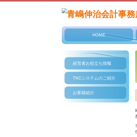
HOME
経営者お役立ち情報
TKCシステムのご紹介
お客様紹介