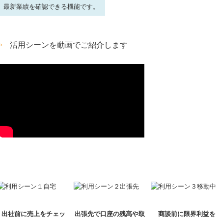
最新業績を確認できる機能です。
活用シーンを動画でご紹介します
出社前に売上をチェッ
出張先で口座の残高や取
商談前に限界利益を