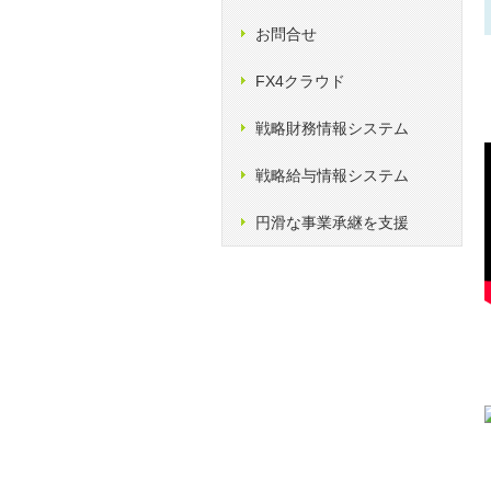
お問合せ
FX4クラウド
戦略財務情報システム
戦略給与情報システム
円滑な事業承継を支援