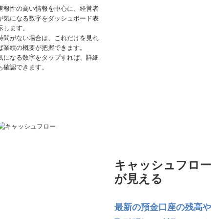
速報性の高い情報を中心に、経営者
が気になる数字をダッシュボード表
示します。
時間がない場合は、これだけを見れ
ば業績の概要が把握できます。
気になる数字をタップすれば、詳細
も確認できます。
キャッシュフロー
が見える
最新の預金口座の残高や