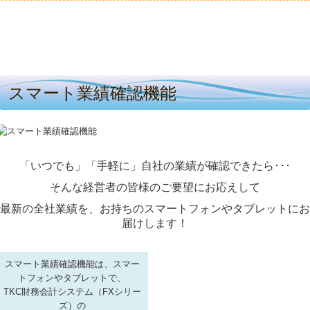
スマート業績確認機能
「いつでも」「手軽に」自社の業績が確認できたら･･･
そんな経営者の皆様のご要望にお応えして
最新の全社業績を、お持ちのスマートフォンやタブレットにお
届けします！
スマート業績確認機能は、スマー
トフォンやタブレットで、
TKC財務会計システム（FXシリー
ズ）の