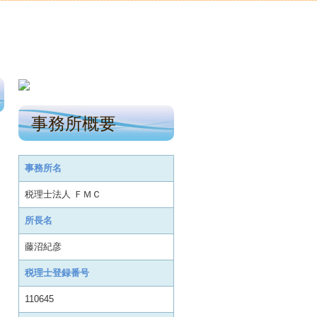
事務所概要
事務所名
税理士法人 ＦＭＣ
所長名
藤沼紀彦
税理士登録番号
110645