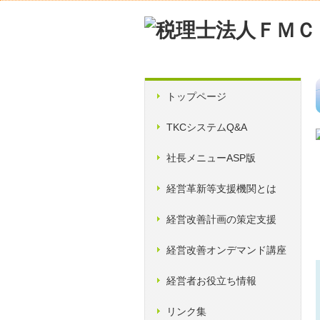
トップページ
TKCシステムQ&A
社長メニューASP版
経営革新等支援機関とは
経営改善計画の策定支援
経営改善オンデマンド講座
経営者お役立ち情報
リンク集