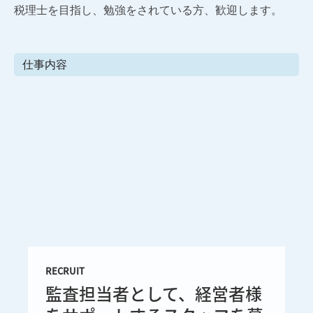
税理士を目指し、勉強をされている方、歓迎します。
仕事内容
RECRUIT
監査担当者として、経営者様