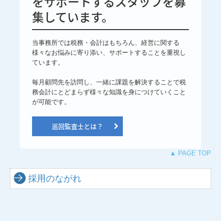
をサポートするスタッフを募
集しています。
当事務所では税務・会計はもちろん、経営に関する
様々なお悩みに寄り添い、サポートすることを重視し
ています。

毎月顧問先を訪問し、一緒に課題を解決することで税
務会計にとどまらず様々な知識を身につけていくこと
が可能です。
巡回監査士とは？
▲ PAGE TOP
採用のながれ