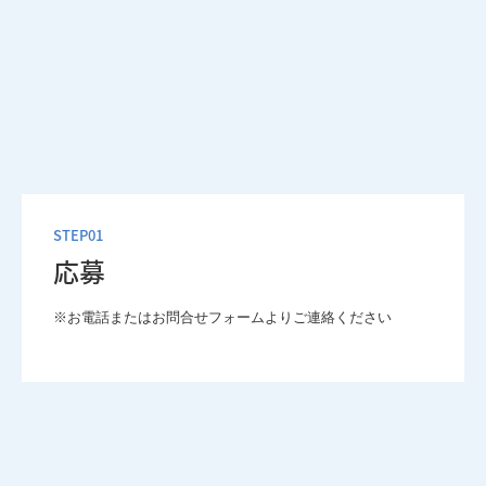
STEP01
応募
※お電話またはお問合せフォームよりご連絡ください