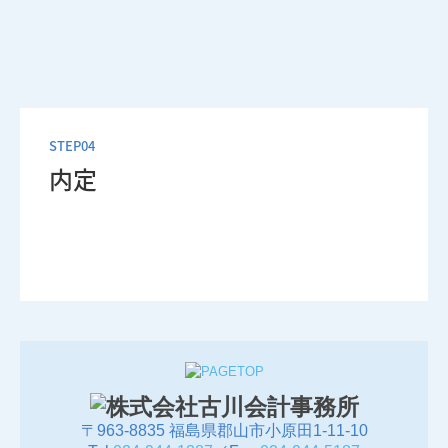
STEP04
内定
〒963-8835 福島県郡山市小原田1-11-10