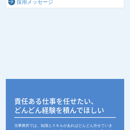
採用メッセージ
責任ある仕事を任せたい、

どんどん経験を積んでほしい
当事務所では、知識とスキルがあればどんどん任せていき