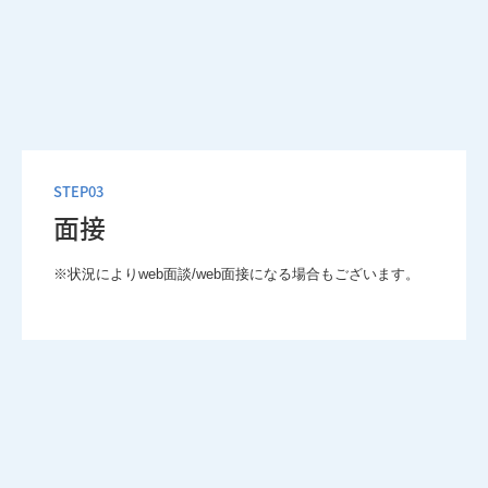
STEP03
面接
※状況によりweb面談/web面接になる場合もございます。