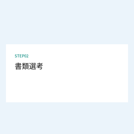
STEP02
書類選考