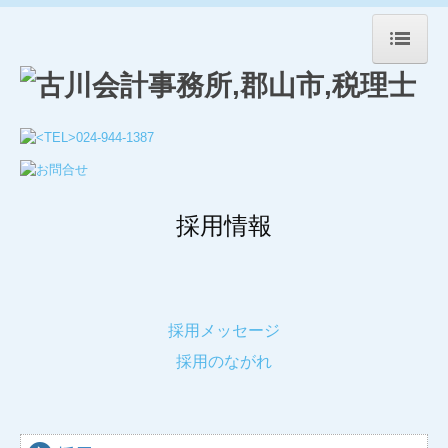
ホーム
事務所紹介
業務案内
採用情報
採用情報
お問合せ
採用メッセージ
採用のながれ