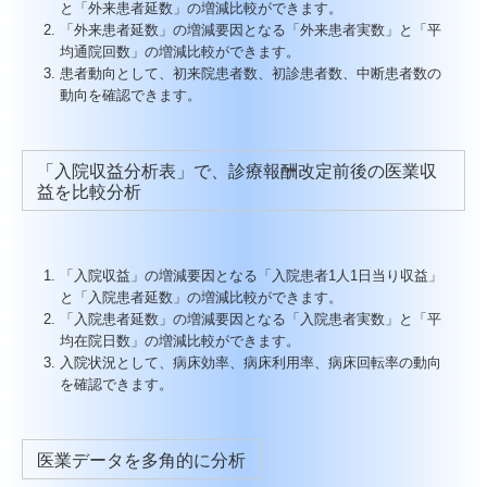
と「外来患者延数」の増減比較ができます。
「外来患者延数」の増減要因となる「外来患者実数」と「平
均通院回数」の増減比較ができます。
患者動向として、初来院患者数、初診患者数、中断患者数の
動向を確認できます。
「入院収益分析表」で、診療報酬改定前後の医業収
益を比較分析
「入院収益」の増減要因となる「入院患者1人1日当り収益」
と「入院患者延数」の増減比較ができます。
「入院患者延数」の増減要因となる「入院患者実数」と「平
均在院日数」の増減比較ができます。
入院状況として、病床効率、病床利用率、病床回転率の動向
を確認できます。
医業データを多角的に分析