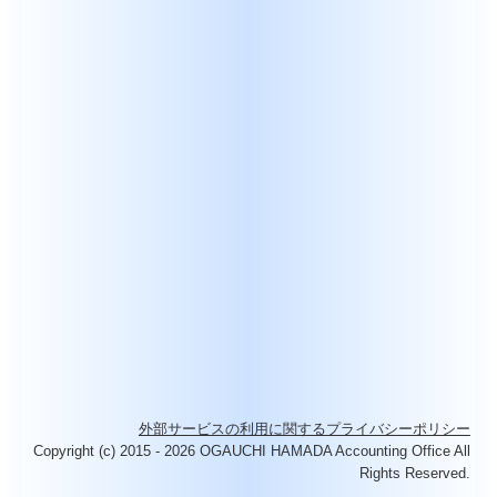
外部サービスの利用に関するプライバシーポリシー
Copyright (c) 2015 - 2026 OGAUCHI HAMADA Accounting Office All
Rights Reserved.