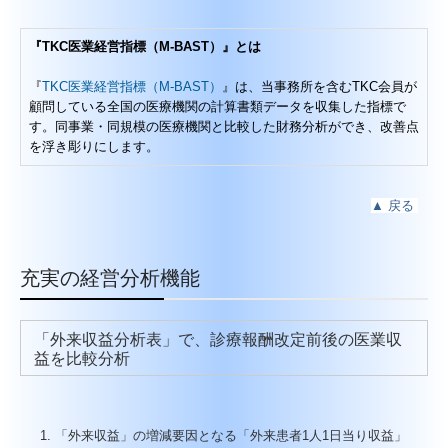
『TKC医業経営指標（M-BAST）』とは
『
TKC医業経営指標（M-BAST）
』は、当事務所を含むTKC会員が
顧問している全国の医療機関の計算書類データを収集した指標で
す。同事業・同規模の医療機関と比較した財務分析ができ、改善点
を浮き彫りにします。
▲
戻る
充実の経営分析機能
「外来収益分析表」で、診療報酬改定前後の医業収
益を比較分析
「外来収益」の増減要因となる「外来患者1人1日当り収益」