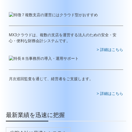
MX3クラウドは、複数の支店を運営する法人のための安全・安
心・便利な財務会計システムです。
> 詳細はこちら
月次巡回監査を通じて、経営者をご支援します。
> 詳細はこちら
最新業績を迅速に把握