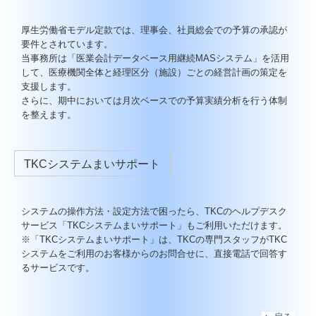
厚生労働省モデル定款では、理事会、社員総会での予算の承認が
要件とされています。
当事務所は「医業会計データベース用継続MASシステム」を活用
して、医療機関全体と経理区分（施設）ごとの経営計画の策定を
支援します。
さらに、期中においては月次ベースでの予算実績分析を行う体制
を整えます。
TKCシステムまいサポート
システムの操作方法・設定方法で困ったら、TKCのヘルプデスク
サービス「TKCシステムまいサポート」もご利用いただけます。
※「TKCシステムまいサポート」は、TKCの専門スタッフがTKC
システムをご利用のお客様からのお問合せに、直接電話で回答す
るサービスです。