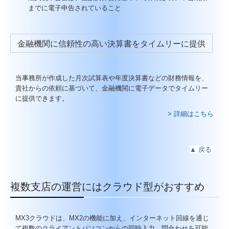
までに電子申告されていること
金融機関に信頼性の高い決算書をタイムリーに提供
当事務所が作成した月次試算表や年度決算書などの財務情報を、
貴社からの依頼に基づいて、金融機関に電子データでタイムリー
に提供できます。
> 詳細はこちら
▲
戻る
複数支店の運営にはクラウド型がおすすめ
MX3クラウドは、MX2の機能に加え、インターネット回線を通じ
て複数のクライアントパソコンからの同時入力、問合わせを可能