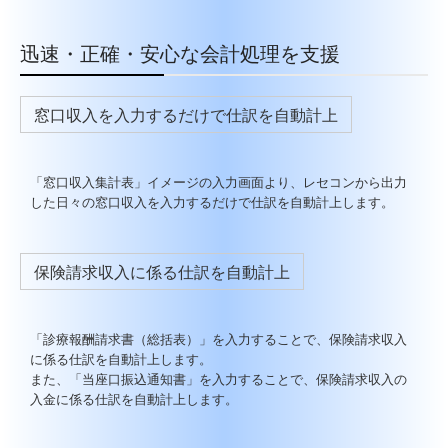
迅速・正確・安心な会計処理を支援
窓口収入を入力するだけで仕訳を自動計上
「窓口収入集計表」イメージの入力画面より、レセコンから出力
した日々の窓口収入を入力するだけで仕訳を自動計上します。
保険請求収入に係る仕訳を自動計上
「診療報酬請求書（総括表）」を入力することで、保険請求収入
に係る仕訳を自動計上します。
また、「当座口振込通知書」を入力することで、保険請求収入の
入金に係る仕訳を自動計上します。