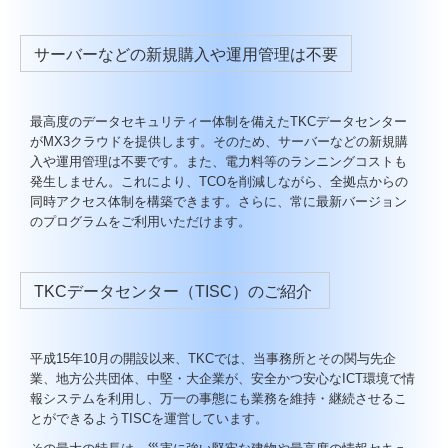
サーバーなどの新規購入や運用管理は不要
最高度のデータセキュリティー体制を備えたTKCデータセンター
がMX3クラウドを提供します。そのため、サーバーなどの新規購
入や運用管理は不要です。また、電力料等のランニングコストも
発生しません。これにより、TCOを削減しながら、全拠点からの
同時アクセス体制を構築できます。さらに、常に最新バージョン
のプログラムをご利用いただけます。
TKCデータセンター（TISC）のご紹介
平成15年10月の開設以来、TKCでは、当事務所とその関与先企
業、地方公共団体、中堅・大企業が、安全かつ安心なICT環境で情
報システムを利用し、万一の事態にも業務を維持・継続させるこ
とができるようTISCを運営しています。