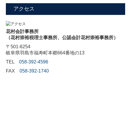
アクセス
花村会計事務所
（花村崇裕税理士事務所、公認会計花村崇裕事務所）
〒501-6254
岐阜県羽島市福寿町本郷664番地の13
TEL
058-392-4596
FAX
058-392-1740