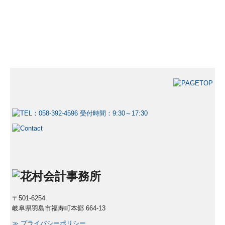
〒501-6254
岐阜県羽島市福寿町本郷 664-13
≫
プライバシーポリシー