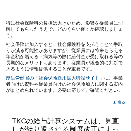
特に社会保険料の負担は大きいため、影響を従業員に理
解してもらったうえで、どのくらい働くか確認しましょ
う。
社会保険に加入すると、社会保険料を支払うことで手取
りが減る可能性がありますが、従業員には将来もらえる
年金額が増える・病気等の際に給付金が受け取れる等の
長期的なメリットもあります。従業員が総合的に判断で
きるように情報提供することが重要です。
厚生労働省の「社会保険適用拡大特設サイト」
に、事業
者向けの資料や従業員向けの社会保険加入に関する案内
がまとめられています。必要に応じてご確認ください。
▲ 戻る
TKCの給与計算システムは、見直
しが繰り返される制度改正によっ