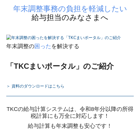
年末調整事務の負担を軽減したい
給与担当のみなさまへ
年末調整の
困った
を解決する
「TKCまいポータル」のご紹介
＞ 資料のダウンロードはこちら
TKCの給与計算システムは、令和8年分以降の所得
税計算にも万全に対応します！
給与計算も年末調整も安心です！