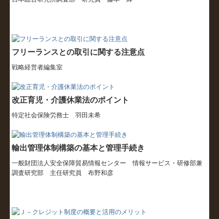
フリーランスとの取引に関する注意点
戦略経営者編集室
改正育児・介護休業法のポイント
特定社会保険労務士 羽田未希
輸出管理体制構築の基本と管理手続き
一般財団法人安全保障貿易情報センター
情報サービス・研修部兼
調査研究部 主任研究員 布野和彦