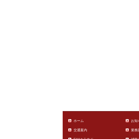
ホーム
お知
交通案内
業務