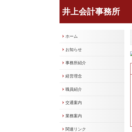
井上会計事務所
ホーム
お知らせ
事務所紹介
経営理念
職員紹介
交通案内
業務案内
関連リンク