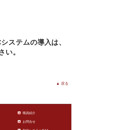
Cシステムの導入は、
さい。
▲ 戻る
職員紹介
お問合せ