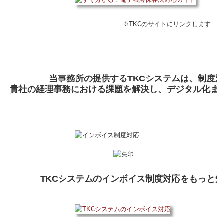
※TKCのサイトにリンクします
当事務所の提供するTKCシステムは、制
貴社の経理事務における課題を解決し、デジタル化
TKCシステムのインボイス制度対応をもっ