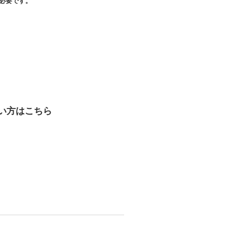
必要です。
い方はこちら