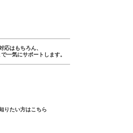
度対応はもちろん、
まで一気にサポートします。
と知りたい方はこちら