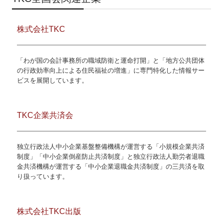
株式会社TKC
「わが国の会計事務所の職域防衛と運命打開」と「地方公共団体
の行政効率向上による住民福祉の増進」に専門特化した情報サー
ビスを展開しています。
TKC企業共済会
独立行政法人中小企業基盤整備機構が運営する「小規模企業共済
制度」「中小企業倒産防止共済制度」と独立行政法人勤労者退職
金共済機構が運営する「中小企業退職金共済制度」の三共済を取
り扱っています。
株式会社TKC出版