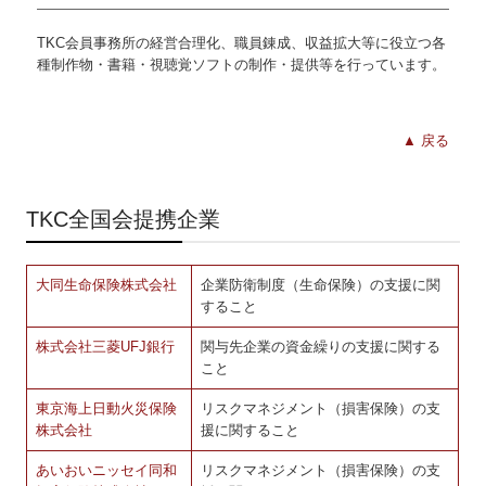
TKC会員事務所の経営合理化、職員錬成、収益拡大等に役立つ各
種制作物・書籍・視聴覚ソフトの制作・提供等を行っています。
▲ 戻る
TKC全国会提携企業
大同生命保険株式会社
企業防衛制度（生命保険）の支援に関
すること
株式会社三菱UFJ銀行
関与先企業の資金繰りの支援に関する
こと
東京海上日動火災保険
リスクマネジメント（損害保険）の支
株式会社
援に関すること
あいおいニッセイ同和
リスクマネジメント（損害保険）の支