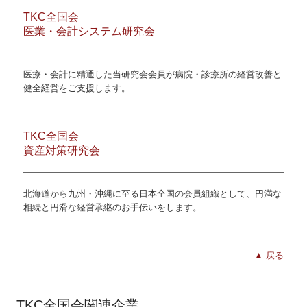
TKC全国会
医業・会計システム研究会
医療・会計に精通した当研究会会員が病院・診療所の経営改善と
健全経営をご支援します。
TKC全国会
資産対策研究会
北海道から九州・沖縄に至る日本全国の会員組織として、円満な
相続と円滑な経営承継のお手伝いをします。
▲ 戻る
TKC全国会関連企業