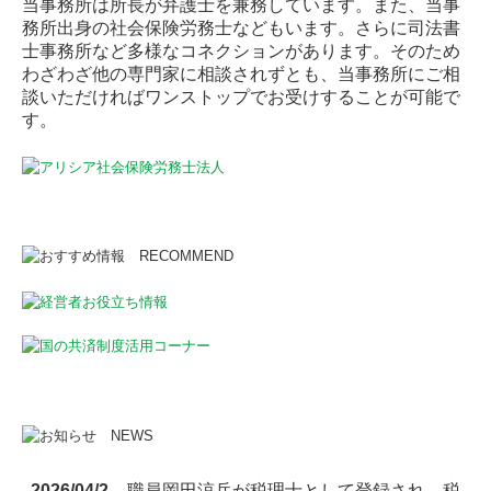
当事務所は所長が弁護士を兼務しています。また、当事
務所出身の社会保険労務士などもいます。さらに司法書
士事務所など多様なコネクションがあります。そのため
わざわざ他の専門家に相談されずとも、当事務所にご相
談いただければワンストップでお受けすることが可能で
す。
2026/04/2
職員岡田涼兵が
税理士として登録され、税