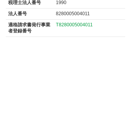
税理士法人番号
1990
法人番号
8280005004011
適格請求書発行事業
T8280005004011
者登録番号