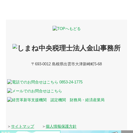
〒693-0012 島根県出雲市大津新崎町5-68
＞
サイトマップ
＞
個人情報保護方針