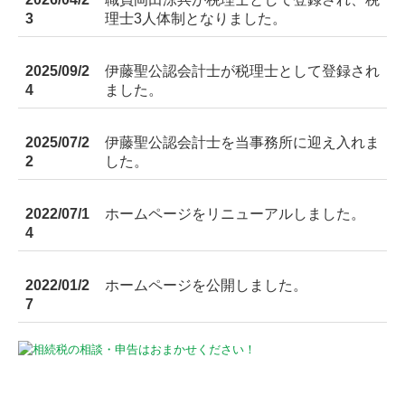
3
理士3人体制となりました。
2025/09/2
伊藤聖
公認会計士が税理士として登録され
4
ました。
2025/07/2
伊藤聖
公認会計士を当事務所に迎え入れま
2
した。
2022/07/1
ホームページをリニューアルしました。
4
2022/01/2
ホームページを公開しました。
7