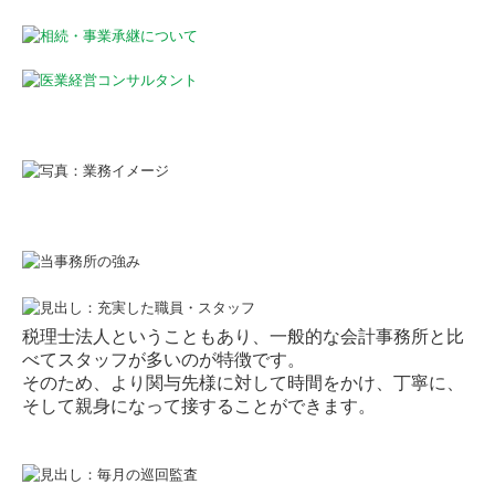
相続・事業承継について
医業経営コンサルタント
料金について
よくある質問
採用情報
募集要項（有資格者）
税理士法人ということもあり、一般的な会計事務所と比
べてスタッフが多いのが特徴です。
そのため、より関与先様に対して時間をかけ、丁寧に、
そして親身になって接することができます。