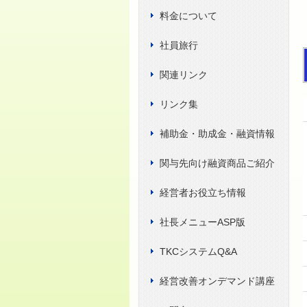
料金について
社員旅行
関連リンク
リンク集
補助金・助成金・融資情報
関与先向け融資商品ご紹介
経営者お役立ち情報
社長メニューASP版
TKCシステムQ&A
経営改善オンデマンド講座