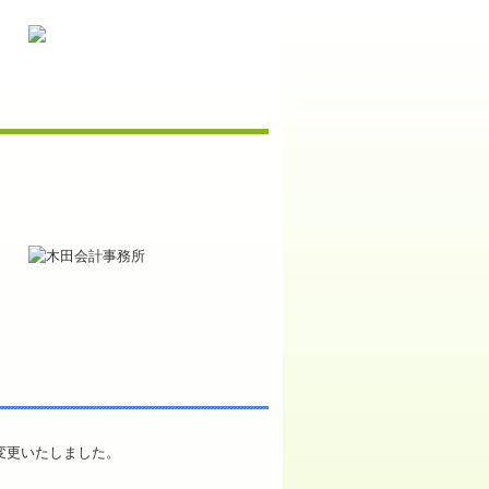
変更いたしました。