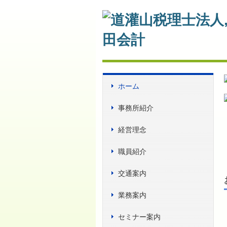
ホーム
事務所紹介
経営理念
職員紹介
交通案内
業務案内
セミナー案内