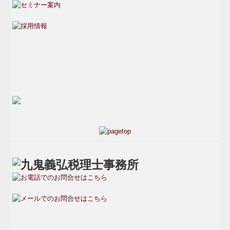
外部サービスの利用に関するプライバシーポリシー
Copyright (c) 2026 九鬼義弘税理士事務所 All Rights Reserved.