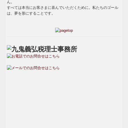
ん。
夢を形にする業務
すべては本当にお客さまに喜んでいただくために。私たちのゴール
は、夢を形にすることです。
採用情報
募集要項