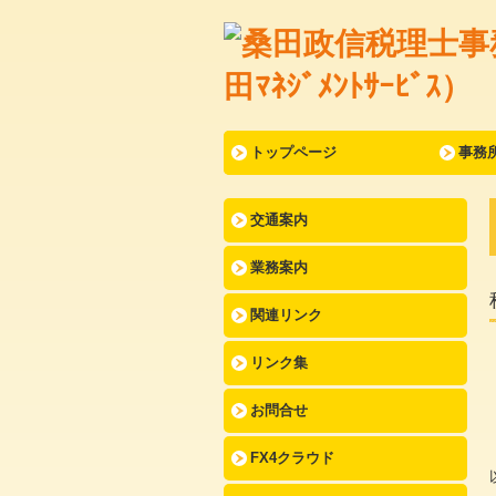
トップページ
事務
交通案内
業務案内
関連リンク
リンク集
お問合せ
FX4クラウド