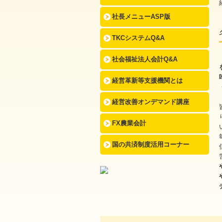
社長メニューASP版
TKCシステムQ&A
社会福祉法人会計Q&A
経営革新等支援機関とは
経営改善オンデマンド講座
FX農業会計
国の共済制度活用コーナー