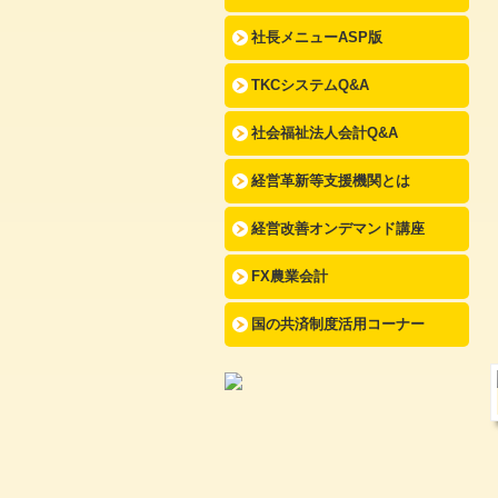
社長メニューASP版
TKCシステムQ&A
社会福祉法人会計Q&A
経営革新等支援機関とは
経営改善オンデマンド講座
FX農業会計
国の共済制度活用コーナー