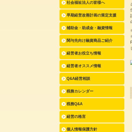
社会福祉法人の皆様へ
早期経営改善計画の策定支援
補助金・助成金・融資情報
関与先向け融資商品ご紹介
経営者お役立ち情報
経営者オススメ情報
Q&A経営相談
税務カレンダー
税務Q&A
経営の格言
個人情報保護方針