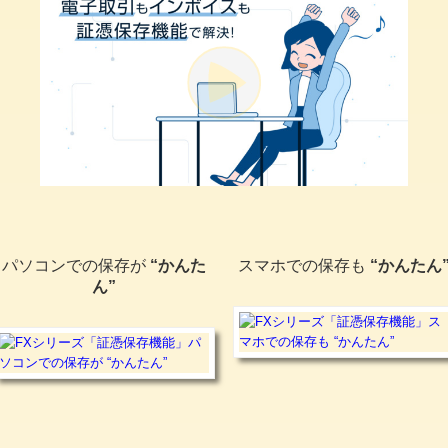
パソコンでの保存が
“かんた
スマホでの保存も
“かんたん
ん”