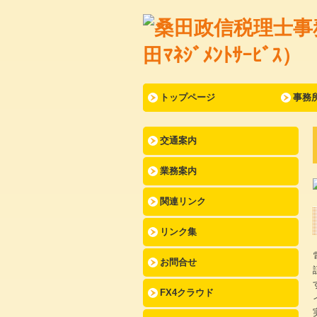
トップページ
事務
交通案内
業務案内
関連リンク
リンク集
お問合せ
FX4クラウド