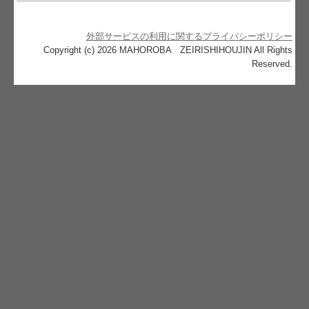
外部サービスの利用に関するプライバシーポリシー
Copyright (c) 2026 MAHOROBA ZEIRISHIHOUJIN All Rights
Reserved.