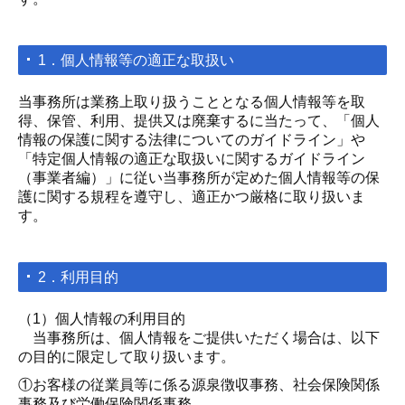
1．個人情報等の適正な取扱い
当事務所は業務上取り扱うこととなる個人情報等を取
得、保管、利用、提供又は廃棄するに当たって、「個人
情報の保護に関する法律についてのガイドライン」や
「特定個人情報の適正な取扱いに関するガイドライン
（事業者編）」に従い当事務所が定めた個人情報等の保
護に関する規程を遵守し、適正かつ厳格に取り扱いま
す。
2．利用目的
（1）個人情報の利用目的
当事務所は、個人情報をご提供いただく場合は、以下
の目的に限定して取り扱います。
①お客様の従業員等に係る源泉徴収事務、社会保険関係
事務及び労働保険関係事務