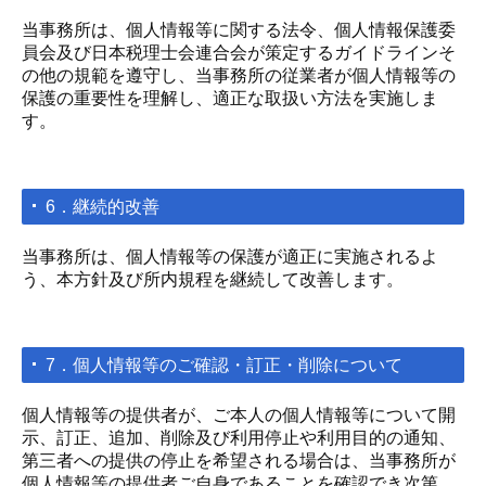
当事務所は、個人情報等に関する法令、個人情報保護委
員会及び日本税理士会連合会が策定するガイドラインそ
の他の規範を遵守し、当事務所の従業者が個人情報等の
保護の重要性を理解し、適正な取扱い方法を実施しま
す。
6．継続的改善
当事務所は、個人情報等の保護が適正に実施されるよ
う、本方針及び所内規程を継続して改善します。
7．個人情報等のご確認・訂正・削除について
個人情報等の提供者が、ご本人の個人情報等について開
示、訂正、追加、削除及び利用停止や利用目的の通知、
第三者への提供の停止を希望される場合は、当事務所が
個人情報等の提供者ご自身であることを確認でき次第、