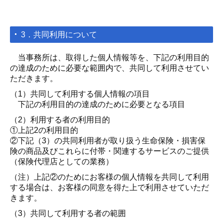
3．共同利用について
当事務所は、取得した個人情報等を、下記の利用目的
の達成のために必要な範囲内で、共同して利用させてい
ただきます。
（1）共同して利用する個人情報の項目
下記の利用目的の達成のために必要となる項目
（2）利用する者の利用目的
①上記2の利用目的
②下記（3）の共同利用者が取り扱う生命保険・損害保
険の商品及びこれらに付帯・関連するサービスのご提供
（保険代理店としての業務）
（注）上記②のためにお客様の個人情報を共同して利用
する場合は、お客様の同意を得た上で利用させていただ
きます。
（3）共同して利用する者の範囲