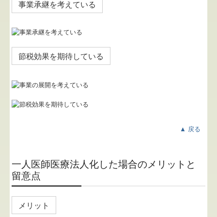
事業承継を考えている
節税効果を期待している
▲ 戻る
一人医師医療法人化した場合のメリットと
留意点
メリット