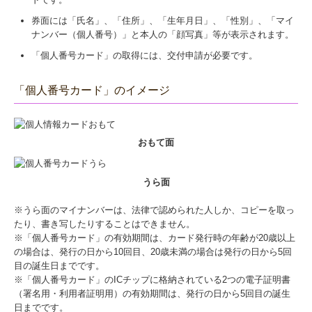
券面には「氏名」、「住所」、「生年月日」、「性別」、「マイ
ナンバー（個人番号）」と本人の「顔写真」等が表示されます。
「個人番号カード」の取得には、交付申請が必要です。
「個人番号カード」のイメージ
おもて面
うら面
※うら面のマイナンバーは、法律で認められた人しか、コピーを取っ
たり、書き写したりすることはできません。
※「個人番号カード」の有効期間は、カード発行時の年齢が20歳以上
の場合は、発行の日から10回目、20歳未満の場合は発行の日から5回
目の誕生日までです。
※「個人番号カード」のICチップに格納されている2つの電子証明書
（署名用・利用者証明用）の有効期間は、発行の日から5回目の誕生
日までです。