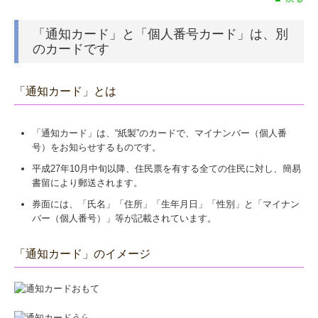
「通知カード」と「個人番号カード」は、別
のカードです
「通知カード」とは
「通知カード」は、“紙製”のカードで、マイナンバー（個人番
号）をお知らせするものです。
平成27年10月中旬以降、住民票を有する全ての住民に対し、簡易
書留により郵送されます。
券面には、「氏名」「住所」「生年月日」「性別」と「マイナン
バー（個人番号）」等が記載されています。
「通知カード」のイメージ