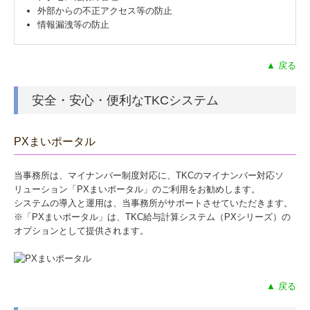
外部からの不正アクセス等の防止
情報漏洩等の防止
▲ 戻る
安全・安心・便利なTKCシステム
PXまいポータル
当事務所は、マイナンバー制度対応に、TKCのマイナンバー対応ソ
リューション「PXまいポータル」のご利用をお勧めします。
システムの導入と運用は、当事務所がサポートさせていただきます。
※「PXまいポータル」は、TKC給与計算システム（PXシリーズ）の
オプションとして提供されます。
▲ 戻る