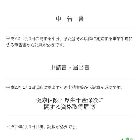
申 告 書
平成28年1月1日の属する年分、またはそれ以降に開始する事業年度に
係る申告書から記載が必要です。
申請書・届出書
平成28年1月1日以降に提出すべき申請書等から記載が必要です。
健康保険・厚生年金保険に
関する
資格取得届 等
平成29年1月1日以後、記載が必要です。
▲ 戻る