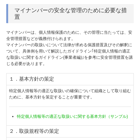
マイナンバーの安全な管理のために必要な措
置
マイナンバーは、個人情報保護のために、その管理に当たっては、安
全管理措置などが義務付けられます。
マイナンバーの取扱いについて法律が求める保護措置及びその解釈に
ついて、具体例を用いて解説したガイドライン｢特定個人情報の適正
な取扱いに関するガイドライン(事業者編)｣を参考に安全管理措置を講
じる必要があります。
１．基本方針の策定
特定個人情報等の適正な取扱いの確保について組織として取り組む
ために、基本方針を策定することが重要です。
特定個人情報等の適正な取扱いに関する基本方針（サンプル)
２．取扱規程等の策定