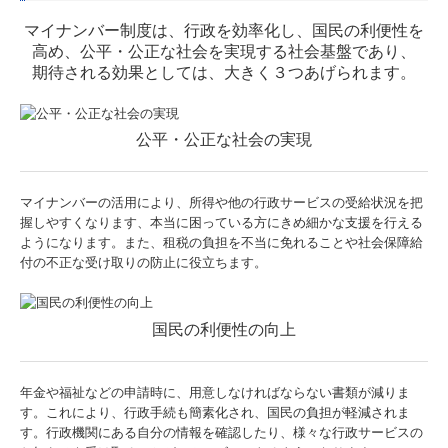
マイナンバー制度は、行政を効率化し、国民の利便性を
高め、公平・公正な社会を実現する社会基盤であり、
期待される効果としては、大きく３つあげられます。
公平・公正な社会の実現
マイナンバーの活用により、所得や他の行政サービスの受給状況を把
握しやすくなります、本当に困っている方にきめ細かな支援を行える
ようになります。また、租税の負担を不当に免れることや社会保障給
付の不正な受け取りの防止に役立ちます。
国民の利便性の向上
年金や福祉などの申請時に、用意しなければならない書類が減りま
す。これにより、行政手続も簡素化され、国民の負担が軽減されま
す。行政機関にある自分の情報を確認したり、様々な行政サービスの