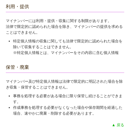
利用・提供
マイナンバーには利用・提供・収集に関する制限があります。
法律で限定的に認められた場合を除き、マイナンバーの提供を求める
ことはできません。
特定個人情報の収集に関しても法律で限定的に認められた場合を
除いて収集することはできません。
※特定個人情報とは、マイナンバーをその内容に含む個人情報
保管・廃棄
マイナンバー及び特定個人情報は法律で限定的に明記された場合を除
き収集・保管することはできません。
事務を処理する必要がある場合に限り保管し続けることができま
す。
作成事務を処理する必要がなくなった場合や保存期間を経過した
場合、速やかに廃棄・削除する必要があります。
▲ 戻る