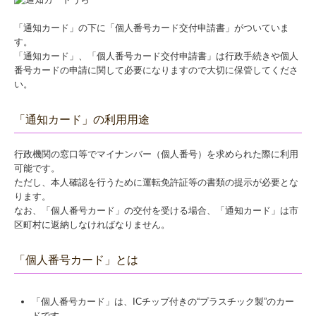
「通知カード」の下に「個人番号カード交付申請書」がついていま
す。
「通知カード」、「個人番号カード交付申請書」は行政手続きや個人
番号カードの申請に関して必要になりますので大切に保管してくださ
い。
「通知カード」の利用用途
行政機関の窓口等でマイナンバー（個人番号）を求められた際に利用
可能です。
ただし、本人確認を行うために運転免許証等の書類の提示が必要とな
ります。
なお、「個人番号カード」の交付を受ける場合、「通知カード」は市
区町村に返納しなければなりません。
「個人番号カード」とは
「個人番号カード」は、ICチップ付きの“プラスチック製”のカー
ドです。