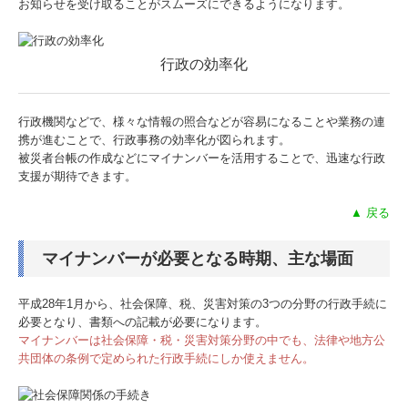
お知らせを受け取ることがスムーズにできるようになります。
行政の効率化
行政機関などで、様々な情報の照合などが容易になることや業務の連
携が進むことで、行政事務の効率化が図られます。
被災者台帳の作成などにマイナンバーを活用することで、迅速な行政
支援が期待できます。
▲ 戻る
マイナンバーが必要となる時期、主な場面
平成28年1月から、社会保障、税、災害対策の3つの分野の行政手続に
必要となり、書類への記載が必要になります。
マイナンバーは社会保障・税・災害対策分野の中でも、法律や地方公
共団体の条例で定められた行政手続にしか使えません。