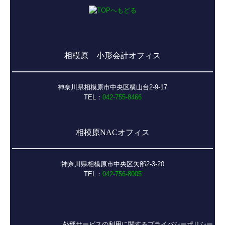
相模原 小形会計オフィス
神奈川県相模原市中央区横山台2-9-17
TEL：
042-755-8466
相模原NACオフィス
神奈川県相模原市中央区矢部2-3-20
TEL
：
042-756-8005
外部サービスの利用に関するプライバシーポリシー