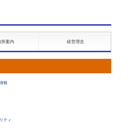
務所案内
経営理念