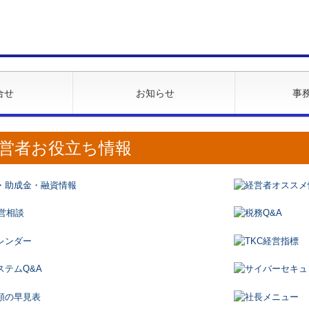
合せ
お知らせ
事
営者お役立ち情報