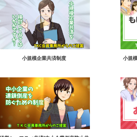
小規模企業共済制度
小規模