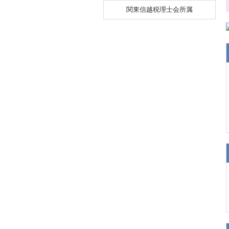
関東信越税理士会所属