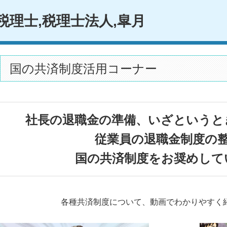
国の共済制度活用コーナー
社長の退職金の準備、いざというと
従業員の退職金制度の
国の共済制度をお奨めして
各種共済制度について、動画でわかりやすく